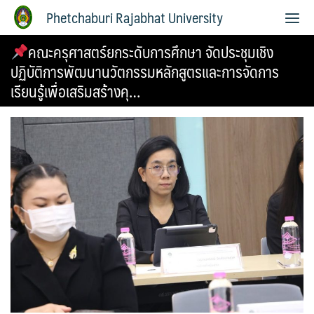
Phetchaburi Rajabhat University
คณะครุศาสตร์ยกระดับการศึกษา จัดประชุมเชิง
ปฏิบัติการพัฒนานวัตกรรมหลักสูตรและการจัดการ
เรียนรู้เพื่อเสริมสร้างคุ…