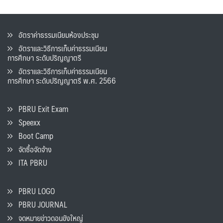
อัตราค่าธรรมเนียมห้องประชุม
อัตราและวิธีการเก็บค่าธรรมเนียน
การศึกษา ระดับปริญญาตรี
อัตราและวิธีการเก็บค่าธรรมเนียน
การศึกษา ระดับปริญญาตรี พ.ศ. 2566
PBRU Exit Exam
Speexx
Boot Camp
จัดซื้อจัดจ้าง
ITA PBRU
PBRU LOGO
PBRU JOURNAL
จดหมายข่าวดอนขังใหญ่