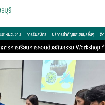
รบุรี
และหน่วยงาน
การรับสมัคร
บริการสำคัญและข้อมูลอื่นๆ
ติด
ณาการการเรียนการสอนด้วยกิจกรรม Workshop ท