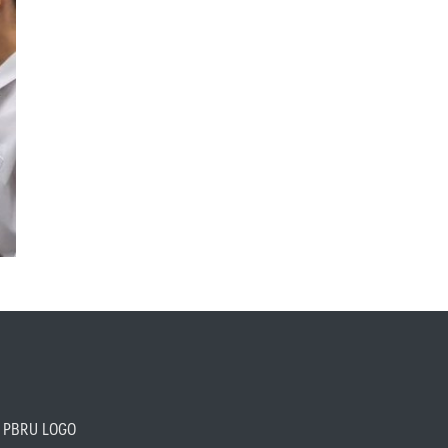
PBRU LOGO