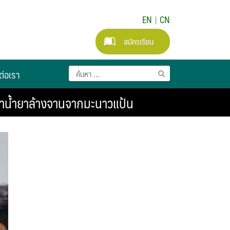
EN
|
CN
สมัครเรียน
ต่อเรา
ำน้ำยาล้างจานจากมะนาวแป้น