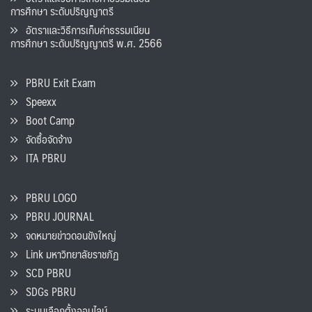
การศึกษา ระดับปริญญาตรี
อัตราและวิธีการเก็บค่าธรรมเนียน
การศึกษา ระดับปริญญาตรี พ.ศ. 2566
PBRU Exit Exam
Speexx
Boot Camp
จัดซื้อจัดจ้าง
ITA PBRU
PBRU LOGO
PBRU JOURNAL
จดหมายข่าวดอนขังใหญ่
Link มหาวิทยาลัยราชภัฏ
SCD PBRU
SDGs PBRU
ระบบเลือกตั้งออนไลน์