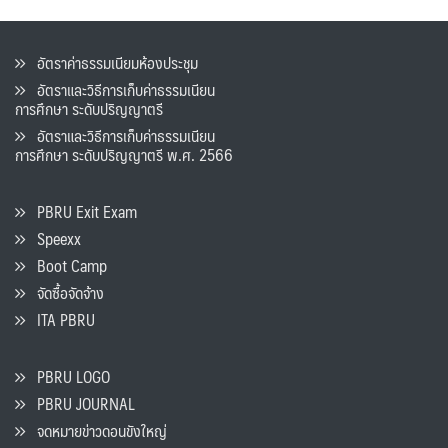
อัตราค่าธรรมเนียมห้องประชุม
อัตราและวิธีการเก็บค่าธรรมเนียน
การศึกษา ระดับปริญญาตรี
อัตราและวิธีการเก็บค่าธรรมเนียน
การศึกษา ระดับปริญญาตรี พ.ศ. 2566
PBRU Exit Exam
Speexx
Boot Camp
จัดซื้อจัดจ้าง
ITA PBRU
PBRU LOGO
PBRU JOURNAL
จดหมายข่าวดอนขังใหญ่