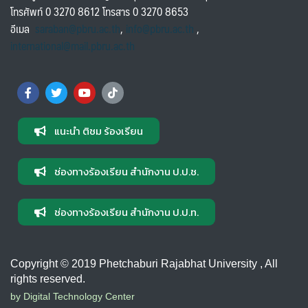
โทรศัพท์ 0 3270 8612 โทรสาร 0 3270 8653
อีเมล
saraban@pbru.ac.th
,
info@pbru.ac.th
,
international@mail.pbru.ac.th
แนะนำ ติชม ร้องเรียน
ช่องทางร้องเรียน สำนักงาน ป.ป.ช.
ช่องทางร้องเรียน สำนักงาน ป.ป.ท.
Copyright © 2019 Phetchaburi Rajabhat University , All
rights reserved.
by Digital Technology Center