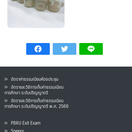
อัตราค่าธรรมเนียมห้องประชุม
อัตราและวิธีการเก็บค่าธรรมเนียน
การศึกษา ระดับปริญญาตรี
อัตราและวิธีการเก็บค่าธรรมเนียน
การศึกษา ระดับปริญญาตรี พ.ศ. 2566
PBRU Exit Exam
Speexx