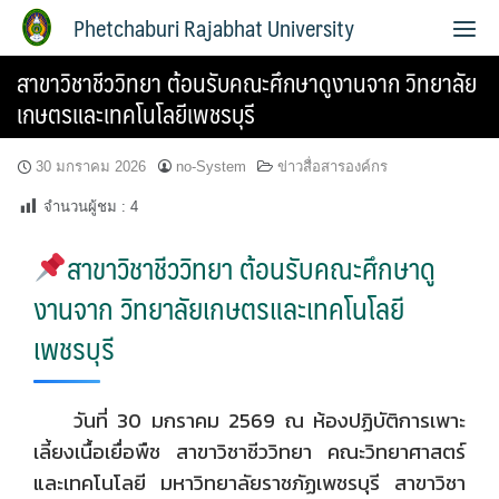
Phetchaburi Rajabhat University
สาขาวิชาชีววิทยา ต้อนรับคณะศึกษาดูงานจาก วิทยาลัย
เกษตรและเทคโนโลยีเพชรบุรี
30 มกราคม 2026
no-System
ข่าวสื่อสารองค์กร
จำนวนผู้ชม :
4
สาขาวิชาชีววิทยา ต้อนรับคณะศึกษาดู
งานจาก วิทยาลัยเกษตรและเทคโนโลยี
เพชรบุรี
วันที่ 30 มกราคม 2569 ณ ห้องปฏิบัติการเพาะ
เลี้ยงเนื้อเยื่อพืช สาขาวิชาชีววิทยา คณะวิทยาศาสตร์
และเทคโนโลยี มหาวิทยาลัยราชภัฏเพชรบุรี สาขาวิชา