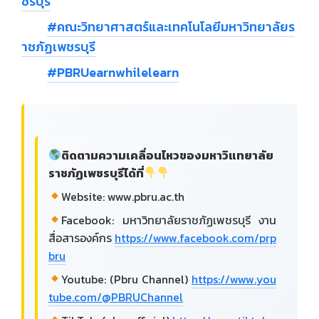
ชรบุรี
#คณะวิทยาศาสตร์และเทคโนโลยีมหาวิทยาลัยร
าชภัฏเพชรบุรี
#PBRUearnwhilelearn
ติดตามความเคลื่อนไหวของมหาวิแทยาลัย
ราชภัฏเพชรบุรีได้ที่
Website: www.pbru.ac.th
Facebook: มหาวิทยาลัยราชภัฏเพชรบุรี งาน
สื่อสารองค์กร
https://www.facebook.com/prp
bru
Youtube: (Pbru Channel)
https://www.you
tube.com/@PBRUChannel