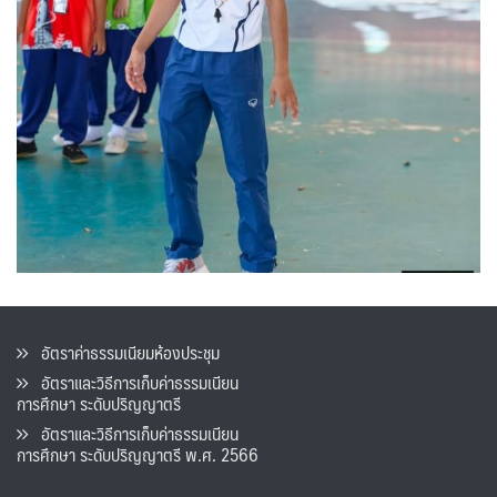
อัตราค่าธรรมเนียมห้องประชุม
อัตราและวิธีการเก็บค่าธรรมเนียน
การศึกษา ระดับปริญญาตรี
อัตราและวิธีการเก็บค่าธรรมเนียน
การศึกษา ระดับปริญญาตรี พ.ศ. 2566