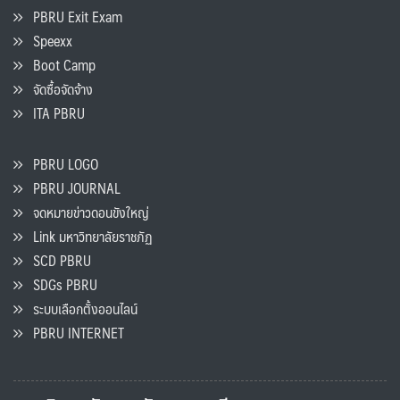
PBRU Exit Exam
Speexx
Boot Camp
จัดซื้อจัดจ้าง
ITA PBRU
PBRU LOGO
PBRU JOURNAL
จดหมายข่าวดอนขังใหญ่
Link มหาวิทยาลัยราชภัฏ
SCD PBRU
SDGs PBRU
ระบบเลือกตั้งออนไลน์
PBRU INTERNET