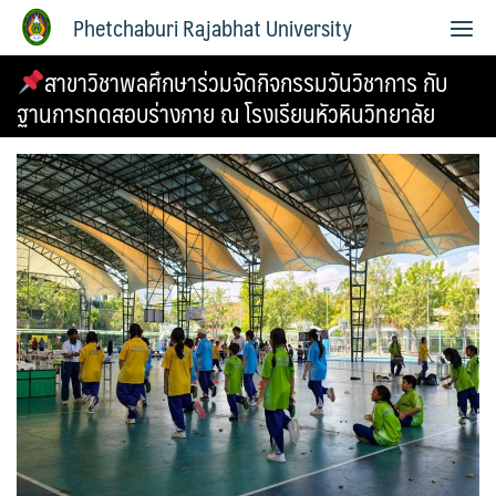
Phetchaburi Rajabhat University
สาขาวิชาพลศึกษาร่วมจัดกิจกรรมวันวิชาการ กับ
ฐานการทดสอบร่างกาย ณ โรงเรียนหัวหินวิทยาลัย