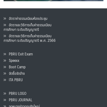
อัตราค่าธรรมเนียมห้องประชุม
อัตราและวิธีการเก็บค่าธรรมเนียน
การศึกษา ระดับปริญญาตรี
อัตราและวิธีการเก็บค่าธรรมเนียน
การศึกษา ระดับปริญญาตรี พ.ศ. 2566
PBRU Exit Exam
Speexx
Boot Camp
จัดซื้อจัดจ้าง
ITA PBRU
PBRU LOGO
PBRU JOURNAL
จดหมายข่าวดอนขังใหญ่