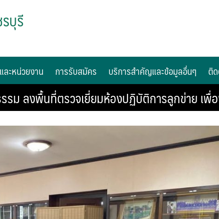
รบุรี
และหน่วยงาน
การรับสมัคร
บริการสำคัญและข้อมูลอื่นๆ
ติด
รรม ลงพื้นที่ตรวจเยี่ยมห้องปฏิบัติการลูกข่าย เ