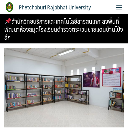
Phetchaburi Rajabhat University
สำนักวิทยบริการและเทคโนโลยีสารสนเทศ ลงพื้นที่
พัฒนาห้องสมุดโรงเรียนตำรวจตระเวนชายแดนบ้านโป่ง
ลึก