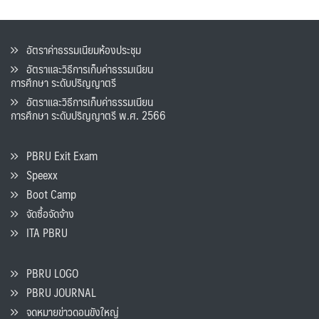
อัตราค่าธรรมเนียมห้องประชุม
อัตราและวิธีการเก็บค่าธรรมเนียน
การศึกษา ระดับปริญญาตรี
อัตราและวิธีการเก็บค่าธรรมเนียน
การศึกษา ระดับปริญญาตรี พ.ศ. 2566
PBRU Exit Exam
Speexx
Boot Camp
จัดซื้อจัดจ้าง
ITA PBRU
PBRU LOGO
PBRU JOURNAL
จดหมายข่าวดอนขังใหญ่