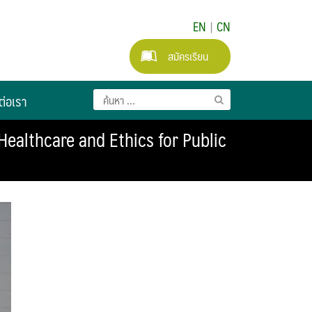
EN
|
CN
สมัครเรียน
ต่อเรา
ealthcare and Ethics for Public