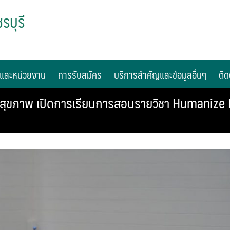
รบุรี
และหน่วยงาน
การรับสมัคร
บริการสำคัญและข้อมูลอื่นๆ
ติด
ขภาพ เปิดการเรียนการสอนรายวิชา Humanize H