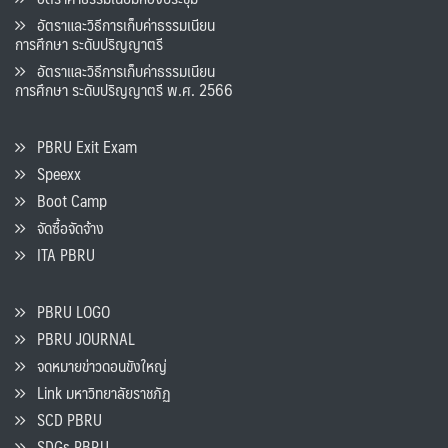
อัตราและวิธีการเก็บค่าธรรมเนียน
การศึกษา ระดับปริญญาตรี
อัตราและวิธีการเก็บค่าธรรมเนียน
การศึกษา ระดับปริญญาตรี พ.ศ. 2566
PBRU Exit Exam
Speexx
Boot Camp
จัดซื้อจัดจ้าง
ITA PBRU
PBRU LOGO
PBRU JOURNAL
จดหมายข่าวดอนขังใหญ่
Link มหาวิทยาลัยราชภัฏ
SCD PBRU
SDGs PBRU