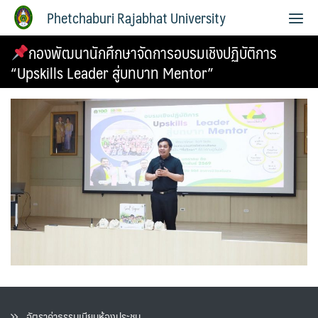
Phetchaburi Rajabhat University
กองพัฒนานักศึกษาจัดการอบรมเชิงปฏิบัติการ
“Upskills Leader สู่บทบาท Mentor”
อัตราค่าธรรมเนียมห้องประชุม