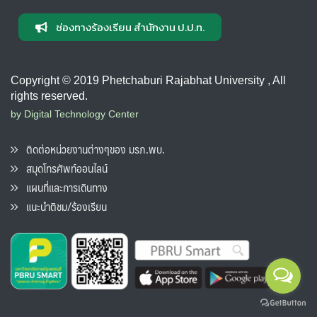
ช่องทางร้องเรียน สำนักงาน ป.ป.ท.
Copyright © 2019 Phetchaburi Rajabhat University , All
rights reserved.
by Digital Technology Center
ติดต่อหน่วยงานต่างๆของ มรภ.พบ.
สมุดโทรศัพท์ออนไลน์
แผนที่และการเดินทาง
แนะนำติชม/ร้องเรียน