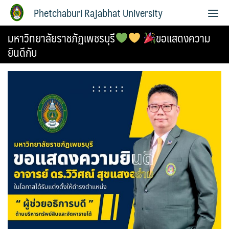
Phetchaburi Rajabhat University
มหาวิทยาลัยราชภัฏเพชรบุรี
ขอแสดงความ
ยินดีกับ