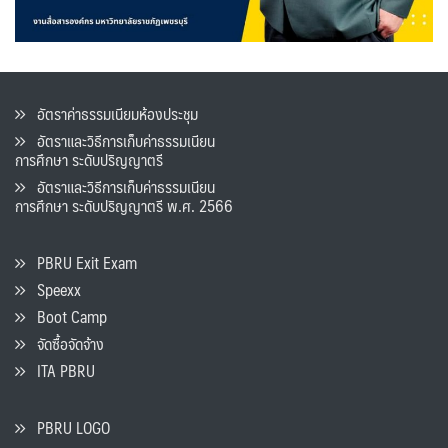
อัตราค่าธรรมเนียมห้องประชุม
อัตราและวิธีการเก็บค่าธรรมเนียน
การศึกษา ระดับปริญญาตรี
อัตราและวิธีการเก็บค่าธรรมเนียน
การศึกษา ระดับปริญญาตรี พ.ศ. 2566
PBRU Exit Exam
Speexx
Boot Camp
จัดซื้อจัดจ้าง
ITA PBRU
PBRU LOGO