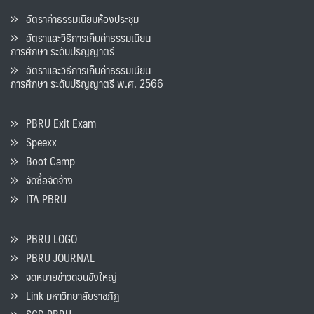
อัตราค่าธรรมเนียมห้องประชุม
อัตราและวิธีการเก็บค่าธรรมเนียน
การศึกษา ระดับปริญญาตรี
อัตราและวิธีการเก็บค่าธรรมเนียน
การศึกษา ระดับปริญญาตรี พ.ศ. 2566
PBRU Exit Exam
Speexx
Boot Camp
จัดซื้อจัดจ้าง
ITA PBRU
PBRU LOGO
PBRU JOURNAL
จดหมายข่าวดอนขังใหญ่
Link มหาวิทยาลัยราชภัฏ