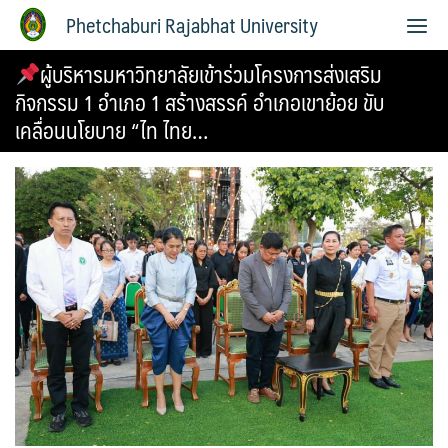
Phetchaburi Rajabhat University
ผู้บริหารมหาวิทยาลัยเข้าร่วมโครงการส่งเสริม
กิจกรรม 1 อำเภอ 1 สร้างสรรค์ อำเภอเขาย้อย ขับ
เคลื่อนนโยบาย “ไท ไทย…