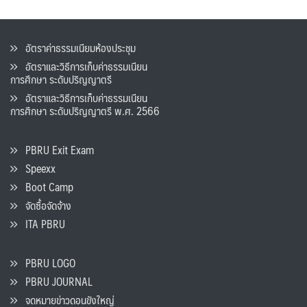
อัตราค่าธรรมเนียมห้องประชุม
อัตราและวิธีการเก็บค่าธรรมเนียน
การศึกษา ระดับปริญญาตรี
อัตราและวิธีการเก็บค่าธรรมเนียน
การศึกษา ระดับปริญญาตรี พ.ศ. 2566
PBRU Exit Exam
Speexx
Boot Camp
จัดซื้อจัดจ้าง
ITA PBRU
PBRU LOGO
PBRU JOURNAL
จดหมายข่าวดอนขังใหญ่