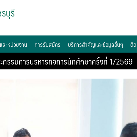
รบุรี
และหน่วยงาน
การรับสมัคร
บริการสำคัญและข้อมูลอื่นๆ
ติด
กรรมการบริหารกิจการนักศึกษาครั้งที่ 1/2569