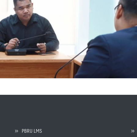
PBRU LMS