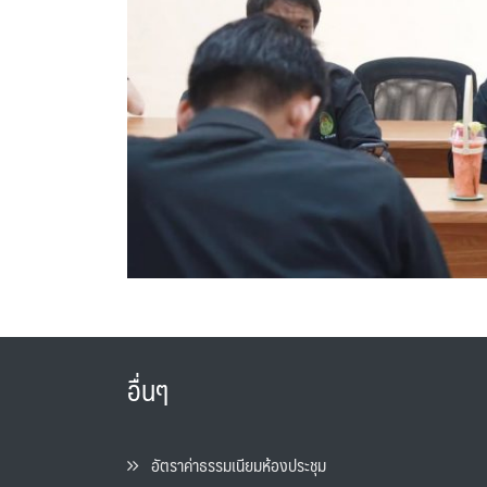
อื่นๆ
อัตราค่าธรรมเนียมห้องประชุม