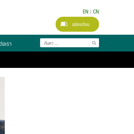
EN
|
CN
สมัครเรียน
ต่อเรา