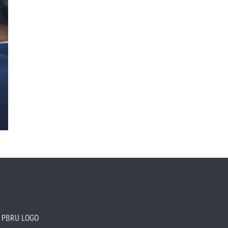
PBRU LOGO