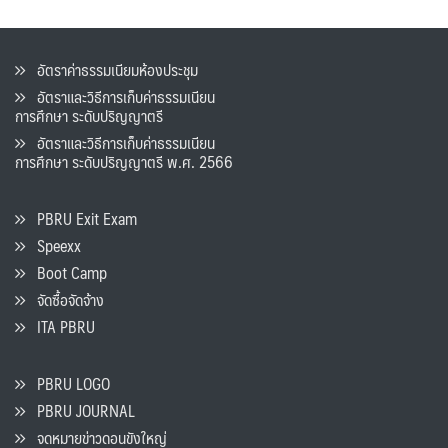
อัตราค่าธรรมเนียมห้องประชุม
อัตราและวิธีการเก็บค่าธรรมเนียน
การศึกษา ระดับปริญญาตรี
อัตราและวิธีการเก็บค่าธรรมเนียน
การศึกษา ระดับปริญญาตรี พ.ศ. 2566
PBRU Exit Exam
Speexx
Boot Camp
จัดซื้อจัดจ้าง
ITA PBRU
PBRU LOGO
PBRU JOURNAL
จดหมายข่าวดอนขังใหญ่