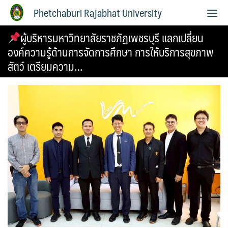
Phetchaburi Rajabhat University
ผู้บริหารมหาวิทยาลัยราชภัฏเพชรบุรี แลกเปลี่ยน
องค์ความรู้ด้านการจัดการศึกษา การให้บริการสุขภาพ
สัตว์ เตรียมความ…