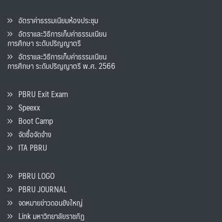
อัตราค่าธรรมเนียมห้องประชุม
อัตราและวิธีการเก็บค่าธรรมเนียน
การศึกษา ระดับปริญญาตรี
อัตราและวิธีการเก็บค่าธรรมเนียน
การศึกษา ระดับปริญญาตรี พ.ศ. 2566
PBRU Exit Exam
Speexx
Boot Camp
จัดซื้อจัดจ้าง
ITA PBRU
PBRU LOGO
PBRU JOURNAL
จดหมายข่าวดอนขังใหญ่
Link มหาวิทยาลัยราชภัฏ