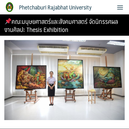
Phetchaburi Rajabhat University
คณะมนุษยศาสตร์และสังคมศาสตร์ จัดนิทรรศผล
งานศิลปะ Thesis Exhibition