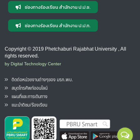
ช่องทางร้องเรียน สำนักงาน ป.ป.ช.
ช่องทางร้องเรียน สำนักงาน ป.ป.ท.
Copyright © 2019 Phetchaburi Rajabhat University , All
rights reserved.
by Digital Technology Center
ติดต่อหน่วยงานต่างๆของ มรภ.พบ.
สมุดโทรศัพท์ออนไลน์
แผนที่และการเดินทาง
แนะนำติชม/ร้องเรียน