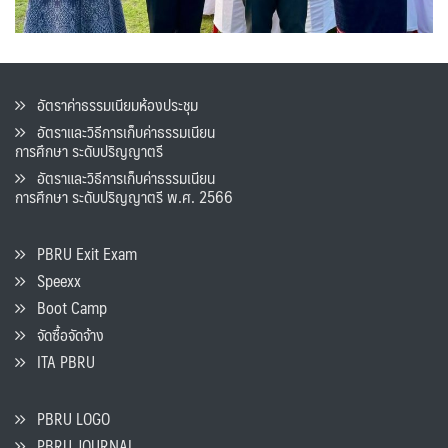
อัตราค่าธรรมเนียมห้องประชุม
อัตราและวิธีการเก็บค่าธรรมเนียน
การศึกษา ระดับปริญญาตรี
อัตราและวิธีการเก็บค่าธรรมเนียน
การศึกษา ระดับปริญญาตรี พ.ศ. 2566
PBRU Exit Exam
Speexx
Boot Camp
จัดซื้อจัดจ้าง
ITA PBRU
PBRU LOGO
PBRU JOURNAL