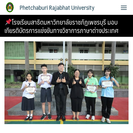
Phetchaburi Rajabhat University
โรงเรียนสาธิตมหาวิทยาลัยราชภัฏเพชรบุรี มอบ
เกียรติบัตรการแข่งขันทางวิชาการภาษาต่างประเทศ