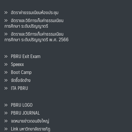
อัตราค่าธรรมเนียมห้องประชุม
อัตราและวิธีการเก็บค่าธรรมเนียน
การศึกษา ระดับปริญญาตรี
อัตราและวิธีการเก็บค่าธรรมเนียน
การศึกษา ระดับปริญญาตรี พ.ศ. 2566
PBRU Exit Exam
Speexx
Boot Camp
จัดซื้อจัดจ้าง
ITA PBRU
PBRU LOGO
PBRU JOURNAL
จดหมายข่าวดอนขังใหญ่
Link มหาวิทยาลัยราชภัฏ