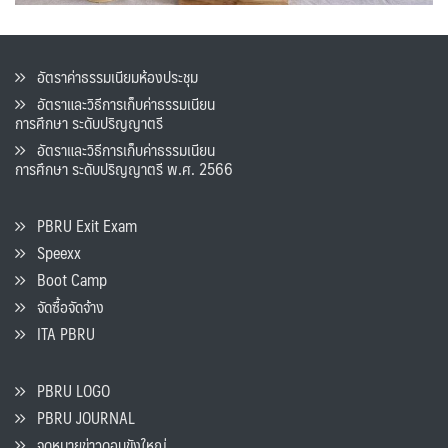
อัตราค่าธรรมเนียมห้องประชุม
อัตราและวิธีการเก็บค่าธรรมเนียน
การศึกษา ระดับปริญญาตรี
อัตราและวิธีการเก็บค่าธรรมเนียน
การศึกษา ระดับปริญญาตรี พ.ศ. 2566
PBRU Exit Exam
Speexx
Boot Camp
จัดซื้อจัดจ้าง
ITA PBRU
PBRU LOGO
PBRU JOURNAL
จดหมายข่าวดอนขังใหญ่