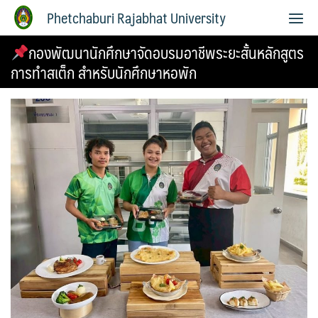
Phetchaburi Rajabhat University
กองพัฒนานักศึกษาจัดอบรมอาชีพระยะสั้นหลักสูตร
การทำสเต็ก สำหรับนักศึกษาหอพัก