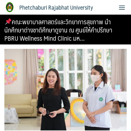
Phetchaburi Rajabhat University
คณะพยาบาลศาสตร์และวิทยาการสุขภาพ นำ
นักศึกษาต่างชาติศึกษาดูงาน ณ ศูนย์ให้คำปรึกษา
PBRU Wellness Mind Clinic มห…