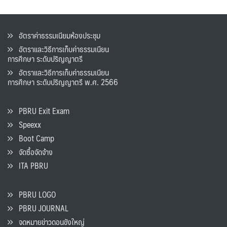
อัตราค่าธรรมเนียมห้องประชุม
อัตราและวิธีการเก็บค่าธรรมเนียน
การศึกษา ระดับปริญญาตรี
อัตราและวิธีการเก็บค่าธรรมเนียน
การศึกษา ระดับปริญญาตรี พ.ศ. 2566
PBRU Exit Exam
Speexx
Boot Camp
จัดซื้อจัดจ้าง
ITA PBRU
PBRU LOGO
PBRU JOURNAL
จดหมายข่าวดอนขังใหญ่