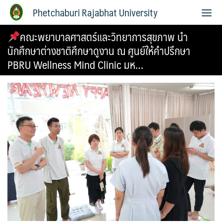
Phetchaburi Rajabhat University
คณะพยาบาลศาสตร์และวิทยาการสุขภาพ นำ
นักศึกษาต่างชาติศึกษาดูงาน ณ ศูนย์ให้คำปรึกษา
PBRU Wellness Mind Clinic มห…