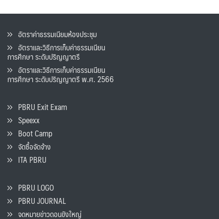
อัตราค่าธรรมเนียมห้องประชุม
อัตราและวิธีการเก็บค่าธรรมเนียน
การศึกษา ระดับปริญญาตรี
อัตราและวิธีการเก็บค่าธรรมเนียน
การศึกษา ระดับปริญญาตรี พ.ศ. 2566
PBRU Exit Exam
Speexx
Boot Camp
จัดซื้อจัดจ้าง
ITA PBRU
PBRU LOGO
PBRU JOURNAL
จดหมายข่าวดอนขังใหญ่