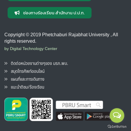
ช่องทางร้องเรียน สำนักงาน ป.ป.ท.
Copyright © 2019 Phetchaburi Rajabhat University , All
rights reserved.
by Digital Technology Center
ติดต่อหน่วยงานต่างๆของ มรภ.พบ.
สมุดโทรศัพท์ออนไลน์
แผนที่และการเดินทาง
แนะนำติชม/ร้องเรียน