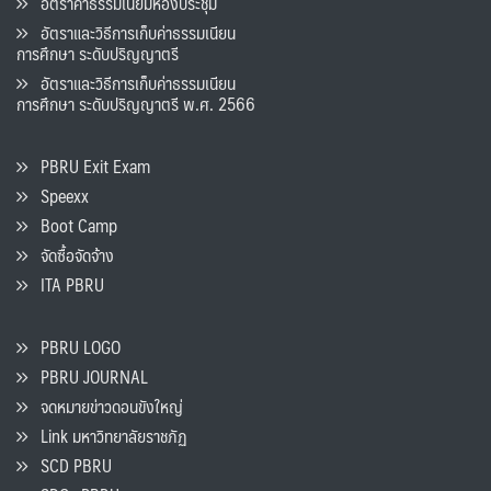
อัตราค่าธรรมเนียมห้องประชุม
อัตราและวิธีการเก็บค่าธรรมเนียน
การศึกษา ระดับปริญญาตรี
อัตราและวิธีการเก็บค่าธรรมเนียน
การศึกษา ระดับปริญญาตรี พ.ศ. 2566
PBRU Exit Exam
Speexx
Boot Camp
จัดซื้อจัดจ้าง
ITA PBRU
PBRU LOGO
PBRU JOURNAL
จดหมายข่าวดอนขังใหญ่
Link มหาวิทยาลัยราชภัฏ
SCD PBRU