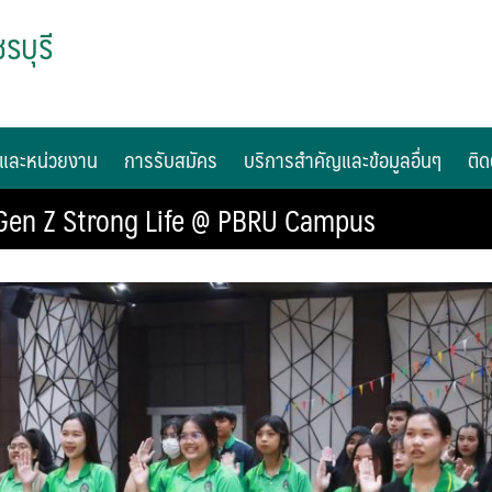
รบุรี
และหน่วยงาน
การรับสมัคร
บริการสำคัญและข้อมูลอื่นๆ
ติด
Gen Z Strong Life @ PBRU Campus