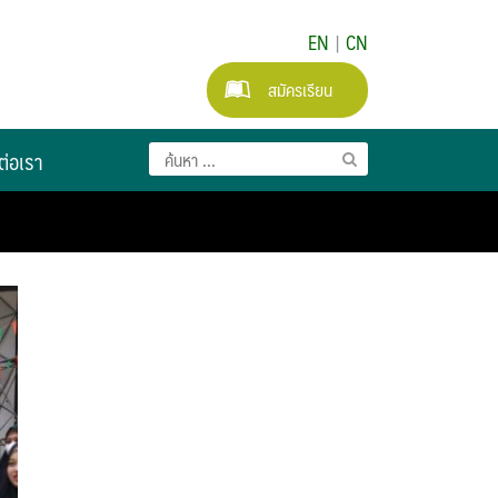
EN
|
CN
สมัครเรียน
ต่อเรา