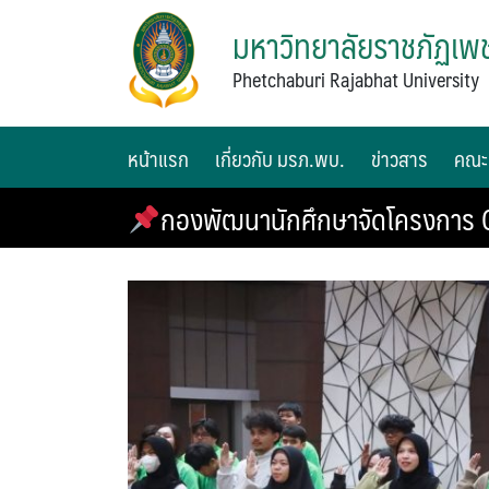
มหาวิทยาลัยราชภัฏเพช
Phetchaburi Rajabhat University
หน้าแรก
เกี่ยวกับ มรภ.พบ.
ข่าวสาร
คณะ
กองพัฒนานักศึกษาจัดโครงการ 