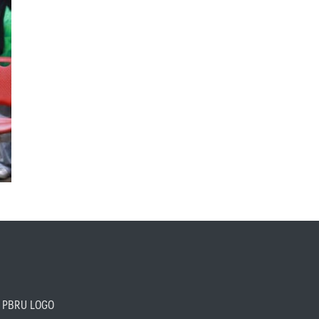
PBRU LOGO