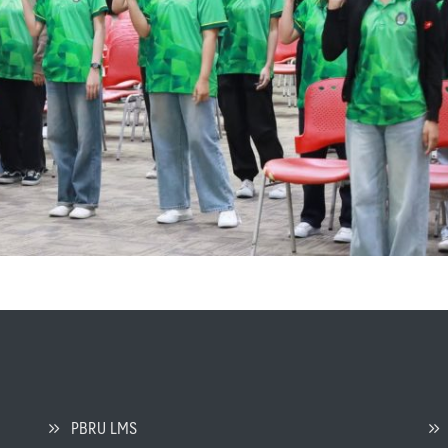
PBRU LMS