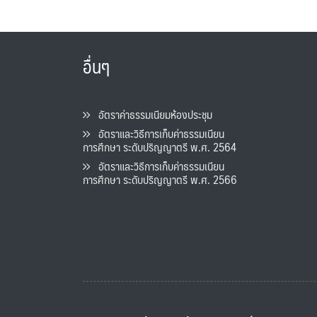
อื่นๆ
อัตราค่าธรรมเนียมห้องประชุม
อัตราและวิธีการเก็บค่าธรรมเนียน
การศึกษา ระดับปริญญาตรี พ.ศ. 2564
อัตราและวิธีการเก็บค่าธรรมเนียน
การศึกษา ระดับปริญญาตรี พ.ศ. 2566