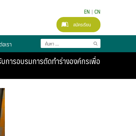
EN
|
CN
สมัครเรียน
ต่อเรา
ับการอบรมการตัดทำร่างองค์กรเพื่อ