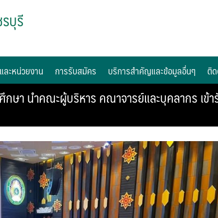
รบุรี
และหน่วยงาน
การรับสมัคร
บริการสำคัญและข้อมูลอื่นๆ
ติด
กษา นำคณะผู้บริหาร คณาจารย์และบุคลากร เข้าร