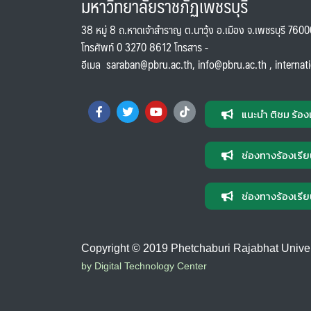
มหาวิทยาลัยราชภัฏเพชรบุรี
38 หมู่ 8 ถ.หาดเจ้าสำราญ ต.นาวุ้ง อ.เมือง จ.เพชรบุรี 760
โทรศัพท์ 0 3270 8612 โทรสาร -
อีเมล
saraban@pbru.ac.th
,
info@pbru.ac.th
,
internat
แนะนำ ติชม ร้อง
ช่องทางร้องเรีย
ช่องทางร้องเรีย
Copyright © 2019 Phetchaburi Rajabhat Universi
by Digital Technology Center