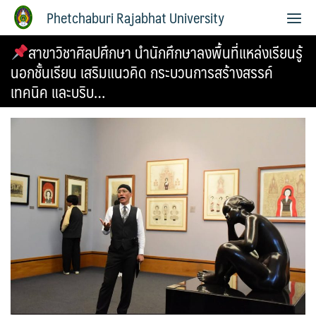
Phetchaburi Rajabhat University
สาขาวิชาศิลปศึกษา นำนักศึกษาลงพื้นที่แหล่งเรียนรู้
นอกชั้นเรียน เสริมแนวคิด กระบวนการสร้างสรรค์
เทคนิค และบริบ…