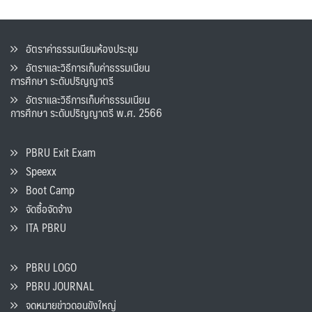
อัตราค่าธรรมเนียมห้องประชุม
อัตราและวิธีการเก็บค่าธรรมเนียน
การศึกษา ระดับปริญญาตรี
อัตราและวิธีการเก็บค่าธรรมเนียน
การศึกษา ระดับปริญญาตรี พ.ศ. 2566
PBRU Exit Exam
Speexx
Boot Camp
จัดซื้อจัดจ้าง
ITA PBRU
PBRU LOGO
PBRU JOURNAL
จดหมายข่าวดอนขังใหญ่