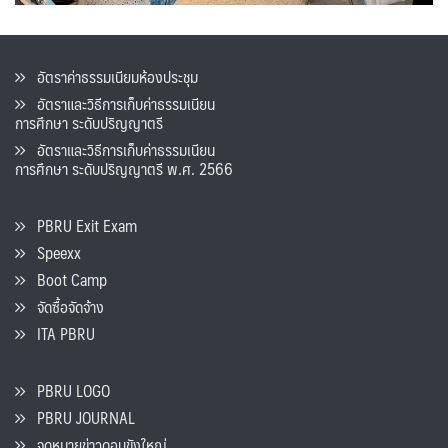
อัตราค่าธรรมเนียมห้องประชุม
อัตราและวิธีการเก็บค่าธรรมเนียน
การศึกษา ระดับปริญญาตรี
อัตราและวิธีการเก็บค่าธรรมเนียน
การศึกษา ระดับปริญญาตรี พ.ศ. 2566
PBRU Exit Exam
Speexx
Boot Camp
จัดซื้อจัดจ้าง
ITA PBRU
PBRU LOGO
PBRU JOURNAL
จดหมายข่าวดอนขังใหญ่