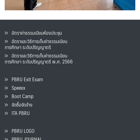
อัตราค่าธรรมเนียมห้องประชุม
อัตราและวิธีการเก็บค่าธรรมเนียน
การศึกษา ระดับปริญญาตรี
อัตราและวิธีการเก็บค่าธรรมเนียน
การศึกษา ระดับปริญญาตรี พ.ศ. 2566
PBRU Exit Exam
Speexx
Boot Camp
จัดซื้อจัดจ้าง
ITA PBRU
PBRU LOGO
PBRU JOURNAL