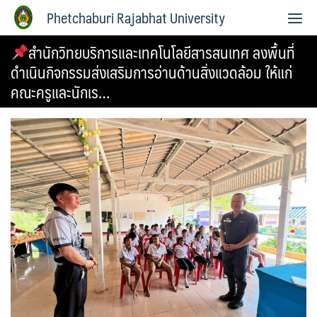
Phetchaburi Rajabhat University
สำนักวิทยบริการและเทคโนโลยีสารสนเทศ ลงพื้นที่
ดำเนินกิจกรรมส่งเสริมการอ่านด้านสิ่งแวดล้อม ให้แก่
คณะครูและนักเร…