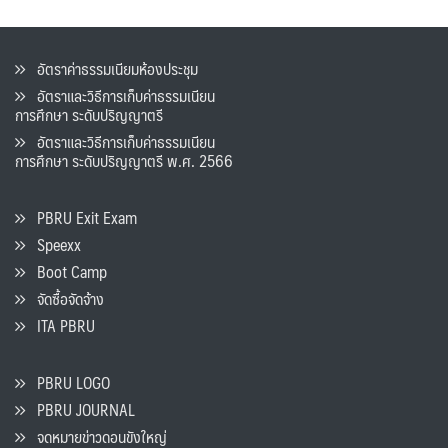
อัตราค่าธรรมเนียมห้องประชุม
อัตราและวิธีการเก็บค่าธรรมเนียน
การศึกษา ระดับปริญญาตรี
อัตราและวิธีการเก็บค่าธรรมเนียน
การศึกษา ระดับปริญญาตรี พ.ศ. 2566
PBRU Exit Exam
Speexx
Boot Camp
จัดซื้อจัดจ้าง
ITA PBRU
PBRU LOGO
PBRU JOURNAL
จดหมายข่าวดอนขังใหญ่