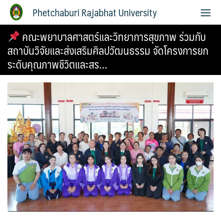
Phetchaburi Rajabhat University
คณะพยาบาลศาสตร์และวิทยาการสุขภาพ ร่วมกับ
สถาบันวิจัยและส่งเสริมศิลปวัฒนธรรม จัดโครงการยก
ระดับคุณภาพชีวิตและสร…