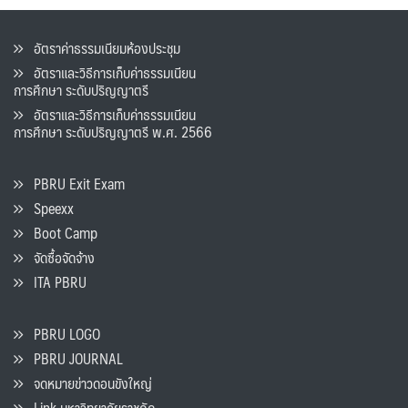
อัตราค่าธรรมเนียมห้องประชุม
อัตราและวิธีการเก็บค่าธรรมเนียน
การศึกษา ระดับปริญญาตรี
อัตราและวิธีการเก็บค่าธรรมเนียน
การศึกษา ระดับปริญญาตรี พ.ศ. 2566
PBRU Exit Exam
Speexx
Boot Camp
จัดซื้อจัดจ้าง
ITA PBRU
PBRU LOGO
PBRU JOURNAL
จดหมายข่าวดอนขังใหญ่
Link มหาวิทยาลัยราชภัฏ