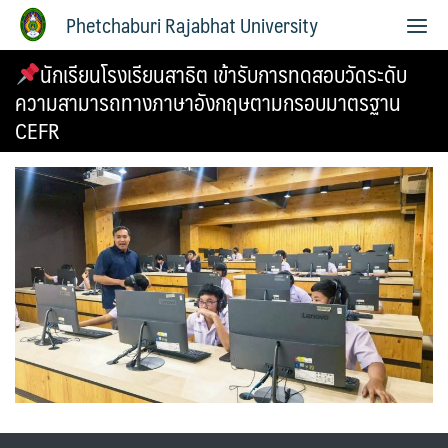
Phetchaburi Rajabhat University
นักเรียนโรงเรียนสาธิต เข้ารับการทดสอบวัดระดับ
ความสามารถทางภาษาอังกฤษตามกรอบมาตรฐาน
CEFR