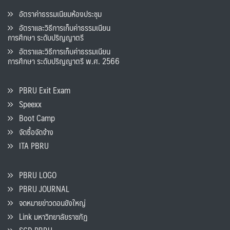
อัตราค่าธรรมเนียมห้องประชุม
อัตราและวิธีการเก็บค่าธรรมเนียน
การศึกษา ระดับปริญญาตรี
อัตราและวิธีการเก็บค่าธรรมเนียน
การศึกษา ระดับปริญญาตรี พ.ศ. 2566
PBRU Exit Exam
Speexx
Boot Camp
จัดซื้อจัดจ้าง
ITA PBRU
PBRU LOGO
PBRU JOURNAL
จดหมายข่าวดอนขังใหญ่
Link มหาวิทยาลัยราชภัฏ