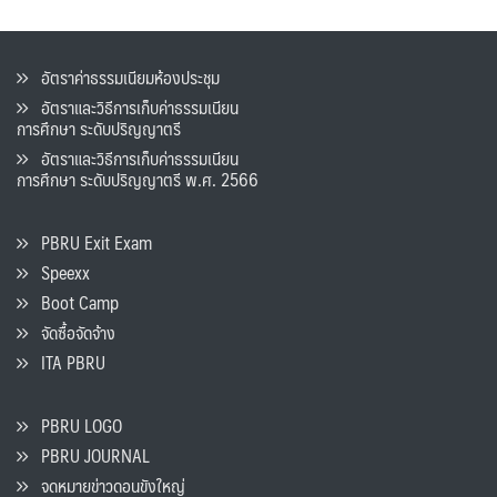
อัตราค่าธรรมเนียมห้องประชุม
อัตราและวิธีการเก็บค่าธรรมเนียน
การศึกษา ระดับปริญญาตรี
อัตราและวิธีการเก็บค่าธรรมเนียน
การศึกษา ระดับปริญญาตรี พ.ศ. 2566
PBRU Exit Exam
Speexx
Boot Camp
จัดซื้อจัดจ้าง
ITA PBRU
PBRU LOGO
PBRU JOURNAL
จดหมายข่าวดอนขังใหญ่