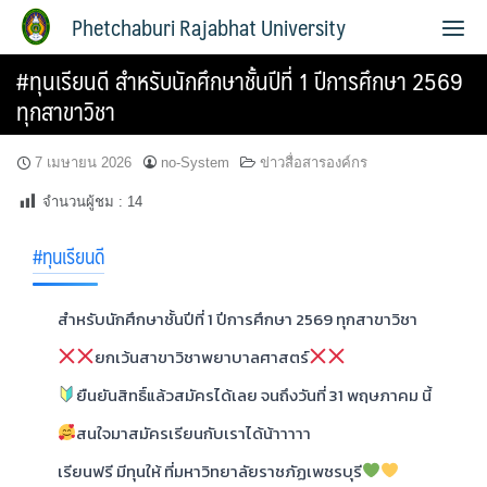
Phetchaburi Rajabhat University
#ทุนเรียนดี สำหรับนักศึกษาชั้นปีที่ 1 ปีการศึกษา 2569
ทุกสาขาวิชา
7 เมษายน 2026
no-System
ข่าวสื่อสารองค์กร
จำนวนผู้ชม :
14
#ทุนเรียนดี
สำหรับนักศึกษาชั้นปีที่ 1 ปีการศึกษา 2569 ทุกสาขาวิชา
ยกเว้นสาขาวิชาพยาบาลศาสตร์
ยืนยันสิทธิ์แล้วสมัครได้เลย จนถึงวันที่ 31 พฤษภาคม นี้
สนใจมาสมัครเรียนกับเราได้น้าาาาา
เรียนฟรี มีทุนให้ ที่มหาวิทยาลัยราชภัฏเพชรบุรี