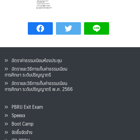
อัตราค่าธรรมเนียมห้องประชุม
อัตราและวิธีการเก็บค่าธรรมเนียน
การศึกษา ระดับปริญญาตรี
อัตราและวิธีการเก็บค่าธรรมเนียน
การศึกษา ระดับปริญญาตรี พ.ศ. 2566
PBRU Exit Exam
Speexx
Boot Camp
จัดซื้อจัดจ้าง