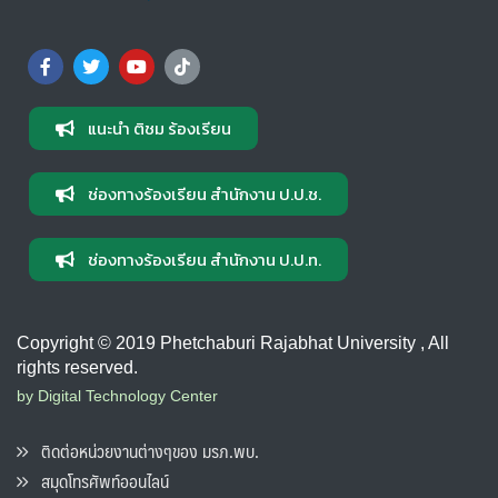
แนะนำ ติชม ร้องเรียน
ช่องทางร้องเรียน สำนักงาน ป.ป.ช.
ช่องทางร้องเรียน สำนักงาน ป.ป.ท.
Copyright © 2019 Phetchaburi Rajabhat University , All
rights reserved.
by Digital Technology Center
ติดต่อหน่วยงานต่างๆของ มรภ.พบ.
สมุดโทรศัพท์ออนไลน์