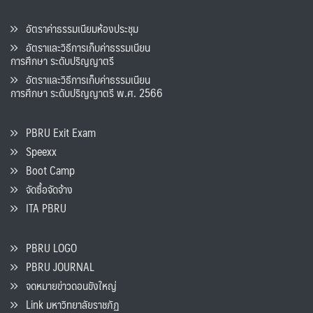
อัตราค่าธรรมเนียมห้องประชุม
อัตราและวิธีการเก็บค่าธรรมเนียน
การศึกษา ระดับปริญญาตรี
อัตราและวิธีการเก็บค่าธรรมเนียน
การศึกษา ระดับปริญญาตรี พ.ศ. 2566
PBRU Exit Exam
Speexx
Boot Camp
จัดซื้อจัดจ้าง
ITA PBRU
PBRU LOGO
PBRU JOURNAL
จดหมายข่าวดอนขังใหญ่
Link มหาวิทยาลัยราชภัฏ