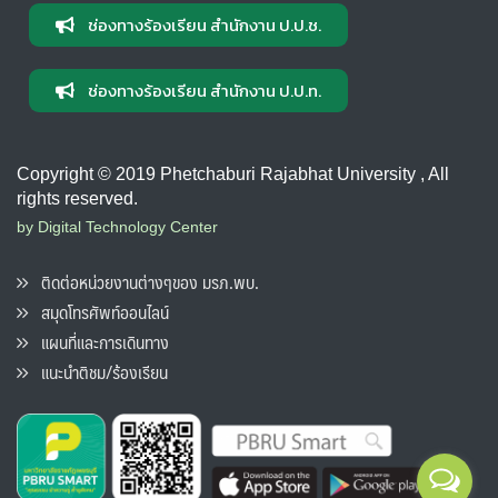
ช่องทางร้องเรียน สำนักงาน ป.ป.ช.
ช่องทางร้องเรียน สำนักงาน ป.ป.ท.
Copyright © 2019 Phetchaburi Rajabhat University , All
rights reserved.
by Digital Technology Center
ติดต่อหน่วยงานต่างๆของ มรภ.พบ.
สมุดโทรศัพท์ออนไลน์
แผนที่และการเดินทาง
แนะนำติชม/ร้องเรียน