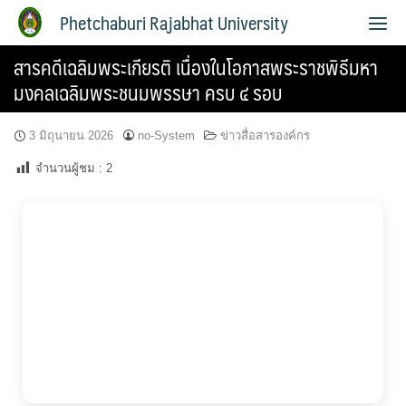
Phetchaburi Rajabhat University
สารคดีเฉลิมพระเกียรติ เนื่องในโอกาสพระราชพิธีมหา
มงคลเฉลิมพระชนมพรรษา ครบ ๔ รอบ
3 มิถุนายน 2026
no-System
ข่าวสื่อสารองค์กร
จำนวนผู้ชม :
2