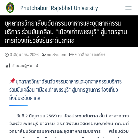
Phetchaburi Rajabhat University
บุคลากรวิทยาลัยนวัตกรรมอาหารและอุตสาหกรรม
บริการ ร่วมขับเคลื่อน “เมืองเก่าเพชรบุรี” สู่มาตรฐาน
การท่องเที่ยวยั่งยืนระดับสากล
3 มิถุนายน 2026
no-System
ข่าวสื่อสารองค์กร
จำนวนผู้ชม :
4
บุคลากรวิทยาลัยนวัตกรรมอาหารและอุตสาหกรรมบริการ
ร่วมขับเคลื่อน “เมืองเก่าเพชรบุรี” สู่มาตรฐานการท่องเที่ยว
ยั่งยืนระดับสากล
วันที่ 2 มิถุนายน 2569 ณ ห้องประชุมต้นตาล ชั้น 1 ศาลากลาง
จังหวัดเพชรบุรี อาจารย์ ดร.ทวิพัฒน์ วิจิตรปัญญารักษ์ คณบดี
วิทยาลัยนวัตกรรมอาหารและอุตสาหกรรมบริการ พร้อมด้วย