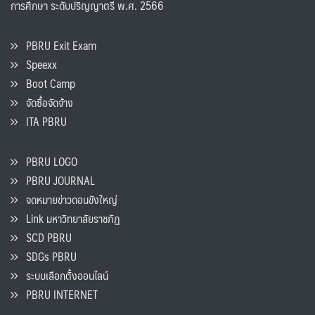
การศึกษา ระดับปริญญาตรี พ.ศ. 2566
PBRU Exit Exam
Speexx
Boot Camp
จัดซื้อจัดจ้าง
ITA PBRU
PBRU LOGO
PBRU JOURNAL
จดหมายข่าวดอนขังใหญ่
Link มหาวิทยาลัยราชภัฏ
SCD PBRU
SDGs PBRU
ระบบเลือกตั้งออนไลน์
PBRU INTERNET