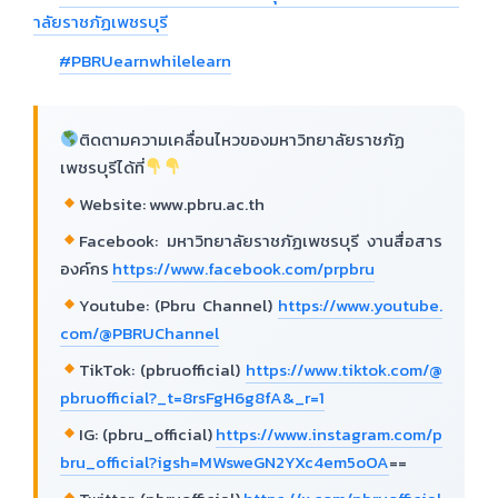
าลัยราชภัฏเพชรบุรี
#PBRUearnwhilelearn
ติดตามความเคลื่อนไหวของมหาวิทยาลัยราชภัฏ
เพชรบุรีได้ที่
Website: www.pbru.ac.th
Facebook: มหาวิทยาลัยราชภัฏเพชรบุรี งานสื่อสาร
องค์กร
https://www.facebook.com/prpbru
Youtube: (Pbru Channel)
https://www.youtube.
com/@PBRUChannel
TikTok: (pbruofficial)
https://www.tiktok.com/@
pbruofficial?_t=8rsFgH6g8fA&_r=1
IG: (pbru_official)
https://www.instagram.com/p
bru_official?igsh=MWsweGN2YXc4em5oOA
==