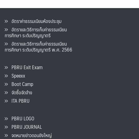
อัตราค่าธรรมเนียมห้องประชุม
อัตราและวิธีการเก็บค่าธรรมเนียน
การศึกษา ระดับปริญญาตรี
อัตราและวิธีการเก็บค่าธรรมเนียน
การศึกษา ระดับปริญญาตรี พ.ศ. 2566
PBRU Exit Exam
Speexx
Boot Camp
จัดซื้อจัดจ้าง
ITA PBRU
PBRU LOGO
PBRU JOURNAL
จดหมายข่าวดอนขังใหญ่