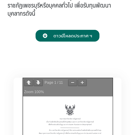
ราชภัฏเพชรบุรีหรือบุคคลทั่วไป เพื่อรับทุนพัฒนา
บุคลากรดังนี้
ดาวน์โหลดประกาศ ฯ
Page
1
/
11
Zoom
100%