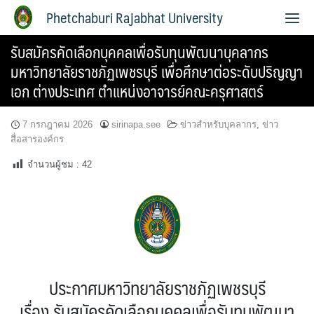
Phetchaburi Rajabhat University
รับสมัครคัดเลือกบุคคลเพื่อรับทุนพัฒนาบุคลากร
มหาวิทยาลัยราชภัฏเพชรบุรี เพื่อศึกษาต่อระดับปริญญา
เอก ต่างประเทศ ตำแหน่งอาจารย์คณะครุศาสตร์
7 กรกฎาคม 2026
sirinapa.see
ข่าวสำหรับบุคลากร
,
ข่าว
สื่อสารองค์กร
จำนวนผู้ชม :
42
ประกาศมหาวิทยาลัยราชภัฏเพชรบุรี
เรื่อง รับสมัครคัดเลือกบุคคลเพื่อรับทุนพัฒนา