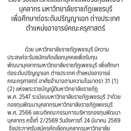
บุคลากร มหาวิทยาลัยราชภัฏเพชรบุรี
เพื่อศึกษาต่อระดับปริญญาเอก ต่างประเทศ
ตำแหน่งอาจารย์คณะครุศาสตร์
ด้วย มหาวิทยาลัยราชภัฏเพชรบุรี มีความ
ประสงค์จะรับสมัครคัดเลือกบุคคลเพื่อรับทุน
พัฒนาบุคลากรมหาวิทยาลัยราชภัฏเพชรบุรี เพื่อศึกษา
ต่อระดับปริญญาเอก ต่างประเทศ ตำแหน่งอาจารย์
คณะครุศาสตร์ อาศัยอำนาจตามความในมาตรา 31 (1)
(2) แห่งพระราชบัญญัติมหาวิทยาลัยราชภัฏ
พ.ศ. 2547 ระเบียบมหาวิทยาลัยราชภัฏเพชรบุรี ว่าด้วย
กองทุนพัฒนาบุคลากรมหาวิทยาลัยราชภัฏเพชรบุรี
พ.ศ. 2566 และมติคณะกรรมการบริหารกองทุนพัฒนา
บุคลากร ครั้งที่ 2/2569 วันอังคารที่ 24 มีนาคม 2569
จึงประกาศรับสมัครคัดเลือกบุคลากรมหาวิทยาลัย