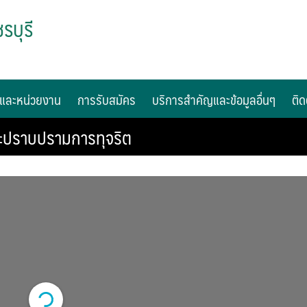
รบุรี
และหน่วยงาน
การรับสมัคร
บริการสำคัญและข้อมูลอื่นๆ
ติด
ะปราบปรามการทุจริต