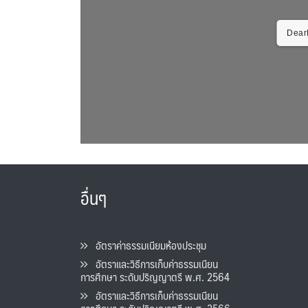
DearF
อื่นๆ
อัตราค่าธรรมเนียมห้องประชุม
อัตราและวิธีการเก็บค่าธรรมเนียน
การศึกษา ระดับปริญญาตรี พ.ศ. 2564
อัตราและวิธีการเก็บค่าธรรมเนียน