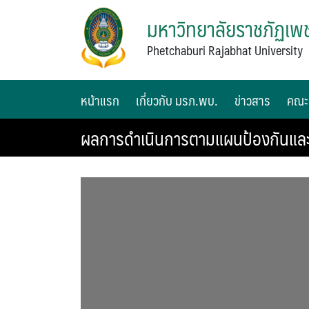
มหาวิทยาลัยราชภัฏเพช
Phetchaburi Rajabhat University
หน้าแรก
เกี่ยวกับ มรภ.พบ.
ข่าวสาร
คณะ
ผลการดำเนินการตามแผนป้องกันแล