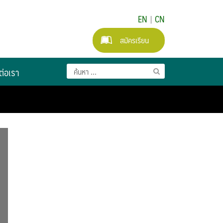
EN
|
CN
สมัครเรียน
ต่อเรา