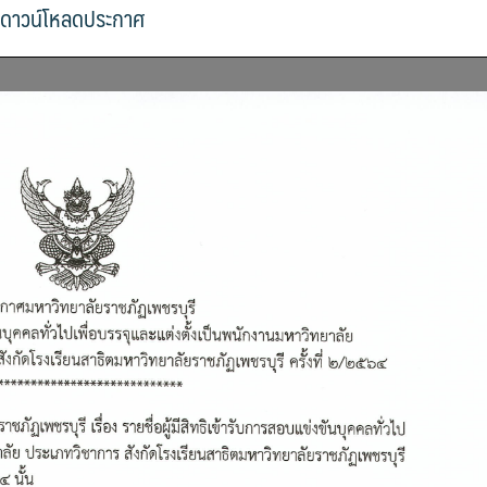
ดาวน์โหลดประกาศ