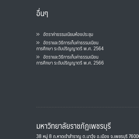
อื่นๆ
อัตราค่าธรรมเนียมห้องประชุม
อัตราและวิธีการเก็บค่าธรรมเนียน
การศึกษา ระดับปริญญาตรี พ.ศ. 2564
อัตราและวิธีการเก็บค่าธรรมเนียน
การศึกษา ระดับปริญญาตรี พ.ศ. 2566
มหาวิทยาลัยราชภัฏเพชรบุรี
38 หมู่ 8 ถ.หาดเจ้าสำราญ ต.นาวุ้ง อ.เมือง จ.เพชรบุรี 760