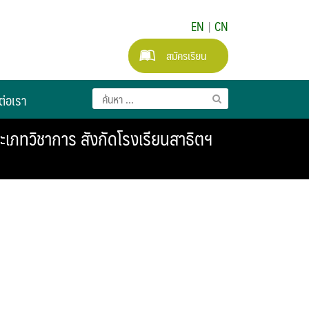
EN
|
CN
สมัครเรียน
ต่อเรา
ะเภทวิชาการ สังกัดโรงเรียนสาธิตฯ