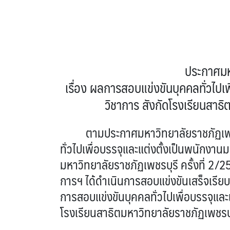
ประกาศมห
เรื่อง ผลการสอบแข่งขันบุคคลทั่วไปเ
วิชาการ สังกัดโรงเรียนสาธิ
ตามประกาศมหาวิทยาลัยราชภัฏเพชรบุรี 
ทั่วไปเพื่อบรรจุและแต่งตั้งเป็นพนักงา
มหาวิทยาลัยราชภัฏเพชรบุรี ครั้งที่ 2/
การฯ ได้ดำเนินการสอบแข่งขันเสร็จเรีย
การสอบแข่งขันบุคคลทั่วไปเพื่อบรรจุและ
โรงเรียนสาธิตมหาวิทยาลัยราชภัฏเพชรบุร