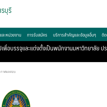
รบุรี
และหน่วยงาน
การรับสมัคร
บริการสำคัญและข้อมูลอื่นๆ
ติด
พื่อบรรจุและแต่งตั้งเป็นพนักงานมหาวิทยาลัย ปร
ะกาศผลสอบ