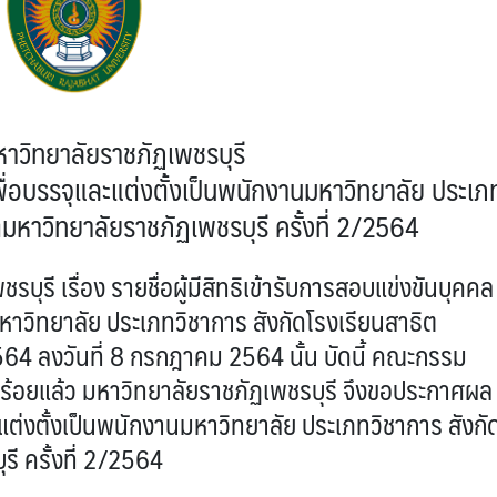
าวิทยาลัยราชภัฏเพชรบุรี
พื่อบรรจุและแต่งตั้งเป็นพนักงานมหาวิทยาลัย ประเภ
ตมหาวิทยาลัยราชภัฏเพชรบุรี ครั้งที่ 2/2564
เรื่อง รายชื่อผู้มีสิทธิเข้ารับการสอบแข่งขันบุคคล
นมหาวิทยาลัย ประเภทวิชาการ สังกัดโรงเรียนสาธิต
2564 ลงวันที่ 8 กรกฎาคม 2564 นั้น บัดนี้ คณะกรรม
บร้อยแล้ว มหาวิทยาลัยราชภัฏเพชรบุรี จึงขอประกาศผล
แต่งตั้งเป็นพนักงานมหาวิทยาลัย ประเภทวิชาการ สังกั
ี ครั้งที่ 2/2564