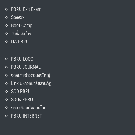
PBRU Exit Exam
Speexx
Boot Camp
จัดซื้อจัดจ้าง
ITA PBRU
PBRU LOGO
PBRU JOURNAL
จดหมายข่าวดอนขังใหญ่
Link มหาวิทยาลัยราชภัฏ
SCD PBRU
SDGs PBRU
ระบบเลือกตั้งออนไลน์
PBRU INTERNET