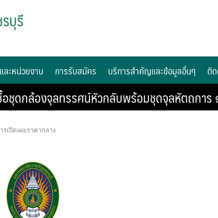
รบุรี
และหน่วยงาน
การรับสมัคร
บริการสำคัญและข้อมูลอื่นๆ
ติด
อชุดกล้องจุลทรรศน์หัวกลับพร้อมชุดจุลหัตถการ ๑
การเปิดเผยราคากลาง