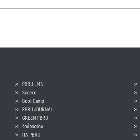
PBRU LMS
Speexx
จ
Boot Camp
PBRU JOURNAL
GREEN PBRU
ร
จัดซื้อจัดจ้าง
L
ITA PBRU
P