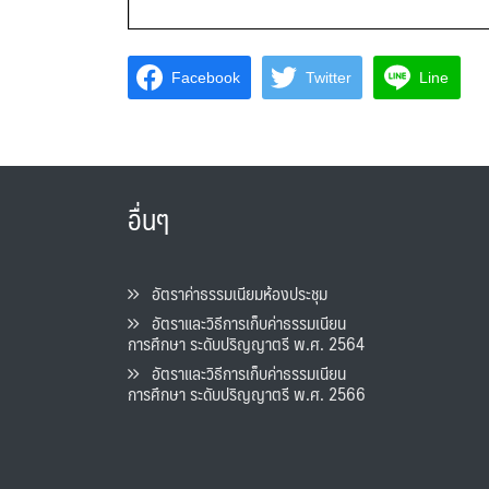
Facebook
Twitter
Line
อื่นๆ
อัตราค่าธรรมเนียมห้องประชุม
อัตราและวิธีการเก็บค่าธรรมเนียน
การศึกษา ระดับปริญญาตรี พ.ศ. 2564
อัตราและวิธีการเก็บค่าธรรมเนียน
การศึกษา ระดับปริญญาตรี พ.ศ. 2566