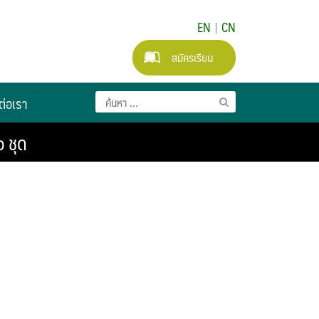
EN
|
CN
สมัครเรียน
ต่อเรา
 ชุด