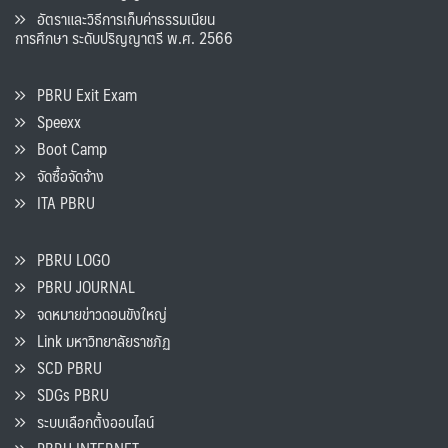
อัตราและวิธีการเก็บค่าธรรมเนียน
การศึกษา ระดับปริญญาตรี พ.ศ. 2566
PBRU Exit Exam
Speexx
Boot Camp
จัดซื้อจัดจ้าง
ITA PBRU
PBRU LOGO
PBRU JOURNAL
จดหมายข่าวดอนขังใหญ่
Link มหาวิทยาลัยราชภัฏ
SCD PBRU
SDGs PBRU
ระบบเลือกตั้งออนไลน์