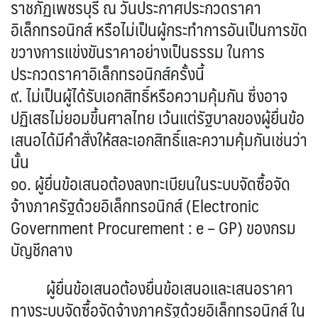
ราชภัฏเพชรบุรี ณ วันประกาศประกวดราคา
อิเล็กทรอนิกส์ หรือไม่เป็นผู้กระทำการอันเป็นการขัด
ขวางการแข่งขันราคาอย่างเป็นธรรม ในการ
ประกวดราคาอิเล็กทรอนิกส์ครั้งนี้
๙. ไม่เป็นผู้ได้รับเอกสิทธิ์หรือความคุ้มกัน ซึ่งอาจ
ปฏิเสธไม่ยอมขึ้นศาลไทย เว้นแต่รัฐบาลของผู้ยื่นข้อ
เสนอได้มีคำสั่งให้สละเอกสิทธิ์และความคุ้มกันเช่นว่า
นั้น
๑๐. ผู้ยื่นข้อเสนอต้องลงทะเบียนในระบบจัดซื้อจัด
จ้างภาครัฐด้วยอิเล็กทรอนิกส์ (Electronic
Government Procurement : e – GP) ของกรม
บัญชีกลาง
ผู้ยื่นข้อเสนอต้องยื่นข้อเสนอและเสนอราคา
ทางระบบจัดซื้อจัดจ้างภาครัฐด้วยอิเล็กทรอนิกส์ ใน