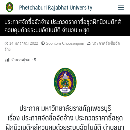
Phetchaburi Rajabhat University
ประกาศจัดซื้อจัดจ้าง ประกวดราคาซื้อชุดฝึกนิวเมติกส์
ควบคุมด้วยระบบอัตโนมัติ จำนวน ๑ ชุด
14 มกราคม 2022
Soontorn Choosenpom
ประกาศจัดซื้อจัด
จ้าง
จำนวนผู้ชม :
5
ประกาศ
มหาวิทยาลัยราชภัฏเพชรบุรี
เรื่อง
ประกาศจัดซื้อจัดจ้าง ประกวดราคาซื้อชุด
ฝึกนิวเมติกส์ควบคุมด้วยระบบอัตโนมัติ ตำบลนา