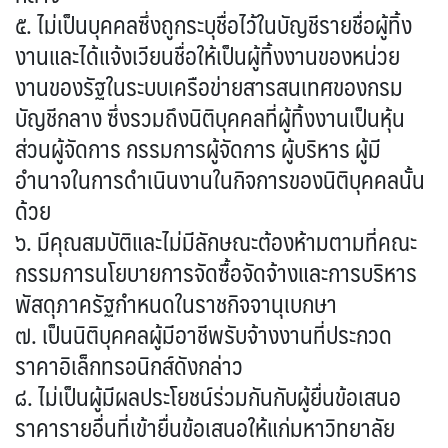
๕. ไม่เป็นบุคคลซึ่งถูกระบุชื่อไว้ในบัญชีรายชื่อผู้ทิ้ง
งานและได้แจ้งเวียนชื่อให้เป็นผู้ทิ้งงานของหน่วย
งานของรัฐในระบบเครือข่ายสารสนเทศของกรม
บัญชีกลาง ซึ่งรวมถึงนิติบุคคลที่ผู้ทิ้งงานเป็นหุ้น
ส่วนผู้จัดการ กรรมการผู้จัดการ ผู้บริหาร ผู้มี
อำนาจในการดำเนินงานในกิจการของนิติบุคคลนั้น
ด้วย
๖. มีคุณสมบัติและไม่มีลักษณะต้องห้ามตามที่คณะ
กรรมการนโยบายการจัดซื้อจัดจ้างและการบริหาร
พัสดุภาครัฐกำหนดในราชกิจจานุเบกษา
๗. เป็นนิติบุคคลผู้มีอาชีพรับจ้างงานที่ประกวด
ราคาอิเล็กทรอนิกส์ดังกล่าว
๘. ไม่เป็นผู้มีผลประโยชน์ร่วมกันกับผู้ยื่นข้อเสนอ
ราคารายอื่นที่เข้ายื่นข้อเสนอให้แก่มหาวิทยาลัย