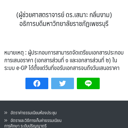
(ผู้ช่วยศาสตราจารย์ ดร.เสนาะ กลิ่นงาม)
อธิการบดีมหาวิทยาลัยราชภัฏเพชรบุรี
หมายเหตุ : ผู้ประกอบการสามารถจัดเตรียมเอกสารประกอบ
การเสนอราคา (เอกสารส่วนที่ ๑ และเอกสารส่วนที่ ๒) ใน
ระบบ e-GP ได้ตั้งแต่วันที่ขอรับเอกสารจนถึงวันเสนอราคา
อัตราค่าธรรมเนียมห้องประชุม
อัตราและวิธีการเก็บค่าธรรมเนียน
การศึกษา ระดับปริญญาตรี