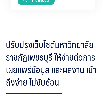
รายละเอียด
ปรับปรุงเว็บไซต์มหาวิทยาลัย
ราชภัฏเพชรบุรี ให้ง่ายต่อการ
เผยแพร่ข้อมูล และผลงาน เข้า
ถึงง่าย ไม่ซับซ้อน