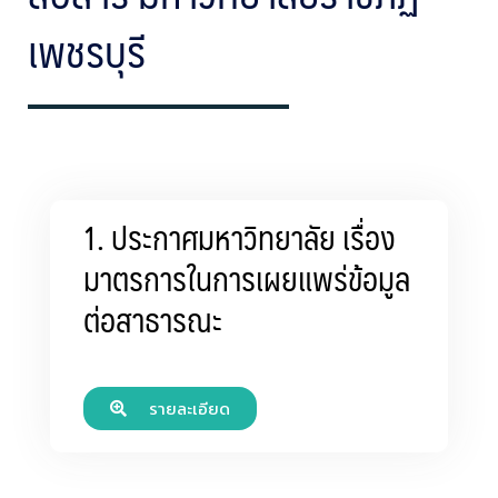
เพชรบุรี
1. ประกาศมหาวิทยาลัย เรื่อง
มาตรการในการเผยแพร่ข้อมูล
ต่อสาธารณะ
รายละเอียด