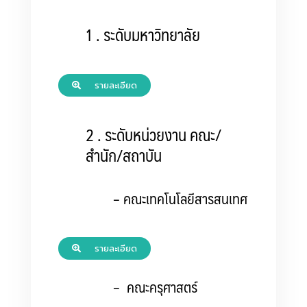
1 . ระดับมหาวิทยาลัย
รายละเอียด
2 . ระดับหน่วยงาน คณะ/
สำนัก/สถาบัน
– คณะเทคโนโลยีสารสนเทศ
รายละเอียด
– คณะครุศาสตร์