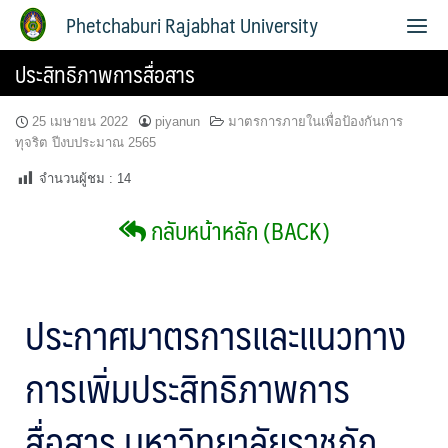
Phetchaburi Rajabhat University
ประสิทธิภาพการสื่อสาร
25 เมษายน 2022
piyanun
มาตรการภายในเพื่อป้องกันการ
ทุจริต ปีงบประมาณ 2565
จำนวนผู้ชม :
14
กลับหน้าหลัก (BACK)
ประกาศมาตรการและแนวทาง
การเพิ่มประสิทธิภาพการ
สื่อสาร มหาวิทยาลัยราชภัฏ