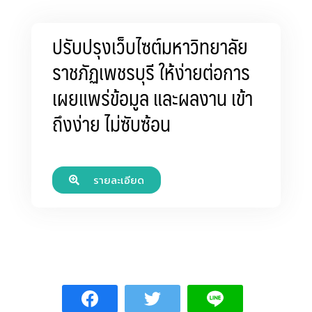
ปรับปรุงเว็บไซต์มหาวิทยาลัย
ราชภัฏเพชรบุรี ให้ง่ายต่อการ
เผยแพร่ข้อมูล และผลงาน เข้า
ถึงง่าย ไม่ซับซ้อน
รายละเอียด