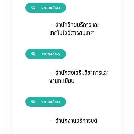
รายละเอียด
– สำนักวิทยบริการและ
เทคโนโลยีสารสนเทศ
รายละเอียด
– สำนักส่งเสริมวิชาการและ
งานทะเบียน
รายละเอียด
– สำนักงานอธิการบดี