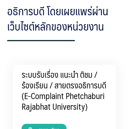
อธิการบดี โดยเผยแพร่ผ่าน
เว็บไซต์หลักของหน่วยงาน
ระบบรับเรื่อง แนะนำ ติชม /
ร้องเรียน / สายตรงอธิการบดี
(E-Complaint Phetchaburi
Rajabhat University)