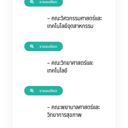
รายละเอียด
– คณะวิศวกรรมศาสตร์และ
เทคโนโลยีอุตสาหกรรม
รายละเอียด
– คณะวิทยาศาสตร์และ
เทคโนโลยี
รายละเอียด
– คณะพยาบาลศาสตร์และ
วิทยาการสุขภาพ