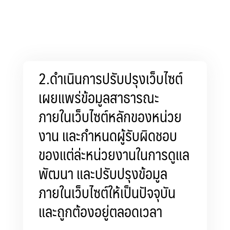
2.ดำเนินการปรับปรุงเว็บไซต์
เผยแพร่ข้อมูลสาธารณะ
ภายในเว็บไซต์หลักของหน่วย
งาน และกำหนดผู้รับผิดชอบ
ของแต่ล่ะหน่วยงานในการดูแล
พัฒนา และปรับปรุงข้อมูล
ภายในเว็บไซต์ให้เป็นปัจจุบัน
และถูกต้องอยู่ตลอดเวลา