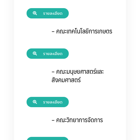
รายละเอียด
– คณะเทคโนโลยีการเกษตร
รายละเอียด
– คณะมนุษยศาสตร์และ
สังคมศาสตร์
รายละเอียด
– คณะวิทยาการจัดการ