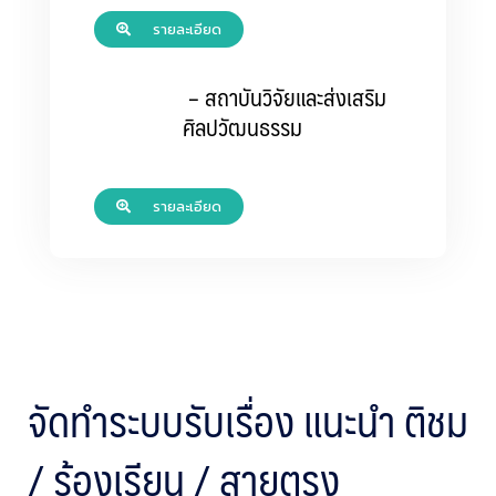
รายละเอียด
– สถาบันวิจัยและส่งเสริม
ศิลปวัฒนธรรม
รายละเอียด
จัดทำระบบรับเรื่อง แนะนำ ติชม
/ ร้องเรียน / สายตรง