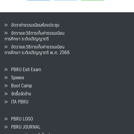
อัตราค่าธรรมเนียมห้องประชุม
อัตราและวิธีการเก็บค่าธรรมเนียน
การศึกษา ระดับปริญญาตรี
อัตราและวิธีการเก็บค่าธรรมเนียน
การศึกษา ระดับปริญญาตรี พ.ศ. 2566
PBRU Exit Exam
Speexx
Boot Camp
จัดซื้อจัดจ้าง
ITA PBRU
PBRU LOGO
PBRU JOURNAL