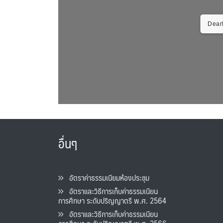
DearF
อื่นๆ
อัตราค่าธรรมเนียมห้องประชุม
อัตราและวิธีการเก็บค่าธรรมเนียน
การศึกษา ระดับปริญญาตรี พ.ศ. 2564
อัตราและวิธีการเก็บค่าธรรมเนียน