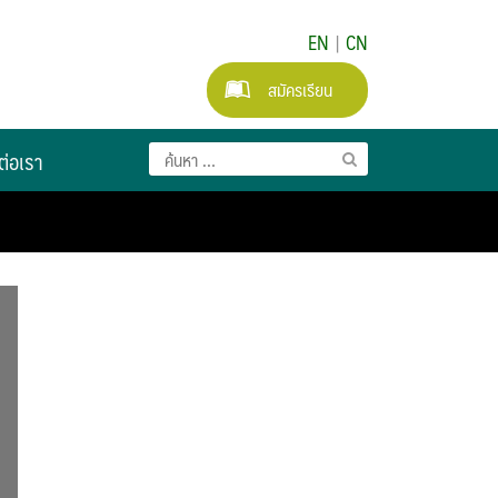
EN
|
CN
สมัครเรียน
ต่อเรา