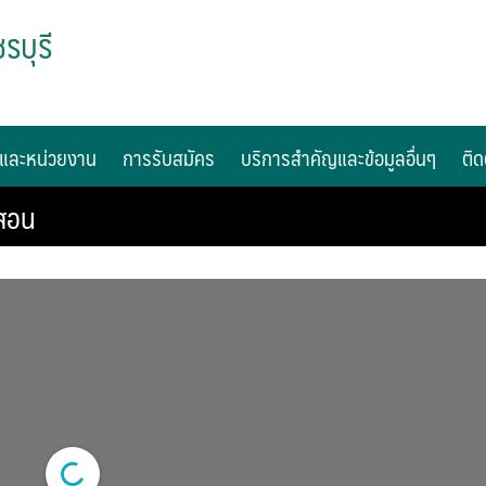
รบุรี
และหน่วยงาน
การรับสมัคร
บริการสำคัญและข้อมูลอื่นๆ
ติด
้สอน