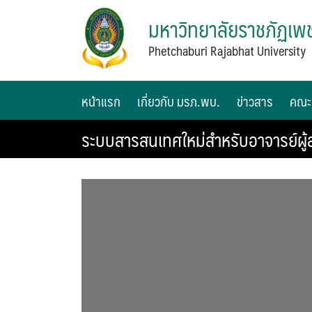
มหาวิทยาลัยราชภัฏเพช
Phetchaburi Rajabhat University
หน้าแรก
เกี่ยวกับ มรภ.พบ.
ข่าวสาร
คณะ
ระบบสารสนเทศใหม่สำหรับอาจารย์ผู