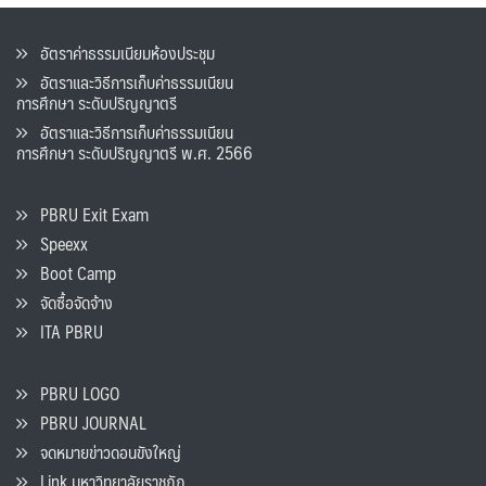
อัตราค่าธรรมเนียมห้องประชุม
อัตราและวิธีการเก็บค่าธรรมเนียน
การศึกษา ระดับปริญญาตรี
อัตราและวิธีการเก็บค่าธรรมเนียน
การศึกษา ระดับปริญญาตรี พ.ศ. 2566
PBRU Exit Exam
Speexx
Boot Camp
จัดซื้อจัดจ้าง
ITA PBRU
PBRU LOGO
PBRU JOURNAL
จดหมายข่าวดอนขังใหญ่
Link มหาวิทยาลัยราชภัฏ