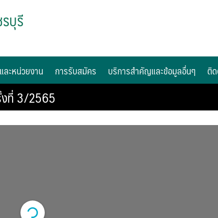
รบุรี
และหน่วยงาน
การรับสมัคร
บริการสำคัญและข้อมูลอื่นๆ
ติด
้งที่ 3/2565