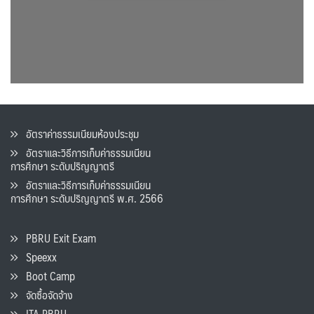
อัตราค่าธรรมเนียมห้องประชุม
อัตราและวิธีการเก็บค่าธรรมเนียน
การศึกษา ระดับปริญญาตรี
อัตราและวิธีการเก็บค่าธรรมเนียน
การศึกษา ระดับปริญญาตรี พ.ศ. 2566
PBRU Exit Exam
Speexx
Boot Camp
จัดซื้อจัดจ้าง
ITA PBRU