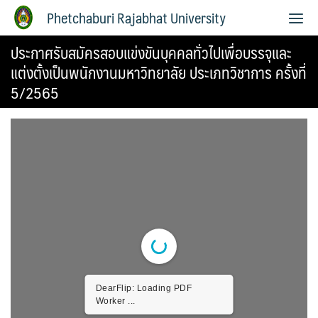
Phetchaburi Rajabhat University
ประกาศรับสมัครสอบแข่งขันบุคคลทั่วไปเพื่อบรรจุและ
แต่งตั้งเป็นพนักงานมหาวิทยาลัย ประเภทวิชาการ ครั้งที่
5/2565
DearFlip: Loading PDF
Worker ...