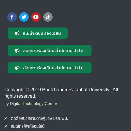
แนะนำ ติชม ร้องเรียน
ช่องทางร้องเรียน สำนักงาน ป.ป.ช.
ช่องทางร้องเรียน สำนักงาน ป.ป.ท.
Copyright © 2019 Phetchaburi Rajabhat University , All
rights reserved.
by Digital Technology Center
ติดต่อหน่วยงานต่างๆของ มรภ.พบ.
สมุดโทรศัพท์ออนไลน์