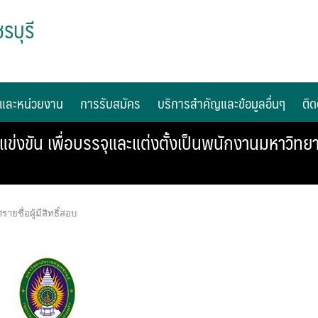
รบุรี
และหน่วยงาน
การรับสมัคร
บริการสำคัญและข้อมูลอื่นๆ
ติด
บแข่งขัน เพื่อบรรจุและแต่งตั้งเป็นพนักงานมหาวิท
ายชื่อผู้มีสิทธิ์สอบ