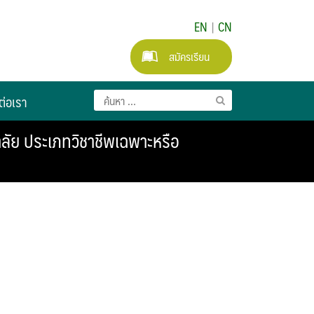
EN
|
CN
สมัครเรียน
ต่อเรา
ยาลัย ประเภทวิชาชีพเฉพาะหรือ