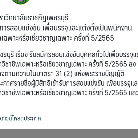
าวิทยาลัยราชภัฏเพชรบุรี
ารับการสอบแข่งขัน เพื่อบรรจุและแต่งตั้งเป็นพนักงาน
พเฉพาะหรือเชี่ยวชาญเฉพาะ ครั้งที่ 5/2565
เรื่อง รับสมัครสอบแข่งขันบุคคลทั่วไปเพื่อบรรจุแ
ทวิชาชีพเฉพาะหรือเชี่ยวชาญเฉพาะ ครั้งที่ 5/2565 ลง
ำนาจตามความในมาตรา 31 (2) แห่งพระราชบัญญัติ
าศรายชื่อผู้มีสิทธิเข้ารับการสอบแข่งขัน เพื่อบรรจุแล
ทวิชาชีพเฉพาะหรือเชี่ยวชาญเฉพาะ ครั้งที่ 5/2565 และ
ดาวน์โหลดประกาศ