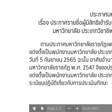
ประกาศมห
เรื่อง ประกาศรายชื่อผู้มีสิทธิเข้
มหาวิทยาลัย ประเภทวิชาชี
ตามประกาศมหาวิทยาลัยราชภัฏเพชรบุรี 
แต่งตั้งเป็นพนักงานมหาวิทยาลัย ประเภ
วันที่ 5 กันยายน 2565 ฉะนั้น อาศัยอ
มหาวิทยาลัยราชภัฏ พ.ศ. 2547 จึงขอประก
แต่งตั้งเป็นพนักงานมหาวิทยาลัย ประเภ
ระเบียบปฏิบัติเกี่ยวกับการประเมินทักษะ
Page
1
/
3
Zoom
100%