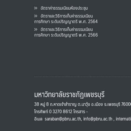
อัตราค่าธรรมเนียมห้องประชุม
อัตราและวิธีการเก็บค่าธรรมเนียน
การศึกษา ระดับปริญญาตรี พ.ศ. 2564
อัตราและวิธีการเก็บค่าธรรมเนียน
การศึกษา ระดับปริญญาตรี พ.ศ. 2566
มหาวิทยาลัยราชภัฏเพชรบุรี
38 หมู่ 8 ถ.หาดเจ้าสำราญ ต.นาวุ้ง อ.เมือง จ.เพชรบุรี 760
โทรศัพท์ 0 3270 8612 โทรสาร -
อีเมล
saraban@pbru.ac.th
,
info@pbru.ac.th
,
internat