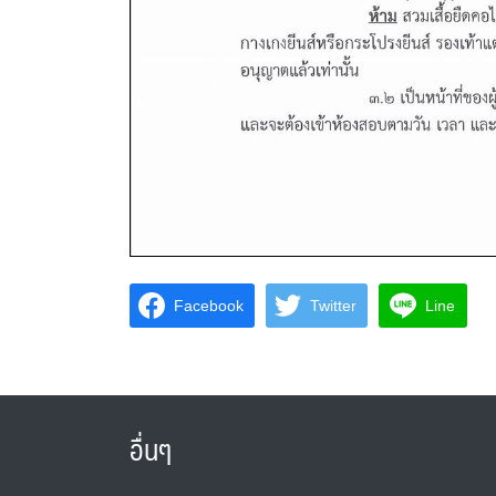
Facebook
Twitter
Line
อื่นๆ