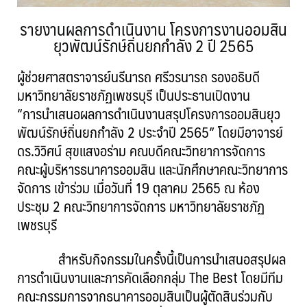
รายงานผลการดำเนินงาน โครงการงานออมสิน
ยุวพัฒน์รักษ์ถิ่นยกกำลัง 2 ปี 2565
ผู้ช่วยศาสตราจารย์นรีนารถ ศรีวรนารถ รองอธิบดี
มหาวิทยาลัยราชภัฏเพชรบุรี เป็นประธานเปิดงาน
“การนำเสนอผลการดำเนินงานสรุปโครงการออมสินยุว
พัฒน์รักษ์ถิ่นยกกำลัง 2 ประจำปี 2565” โดยมีอาจารย์
ดร.วิวิศน์ สุขแสงอร่าม คณบดีคณะวิทยาการจัดการ
คณะผู้บริหารธนาคารออมสิน และนักศึกษาคณะวิทยาการ
จัดการ เข้าร่วม เมื่อวันที่ 19 ตุลาคม 2565 ณ ห้อง
ประชุม 2 คณะวิทยาการจัดการ มหาวิทยาลัยราชภัฏ
เพชรบุรี
สำหรับกิจกรรมในครั้งนี้เป็นการนำเสนอสรุปผล
การดำเนินงานและการคัดเลือกกลุ่ม The Best โดยมีทีม
คณะกรรมการจากธนาคารออมสินเป็นผู้ตัดสินร่วมกับ