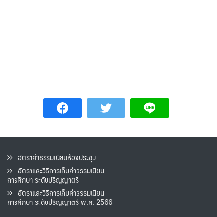
อัตราค่าธรรมเนียมห้องประชุม
อัตราและวิธีการเก็บค่าธรรมเนียน
การศึกษา ระดับปริญญาตรี
อัตราและวิธีการเก็บค่าธรรมเนียน
การศึกษา ระดับปริญญาตรี พ.ศ. 2566