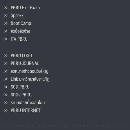
PBRU Exit Exam
Speexx
Boot Camp
จัดซื้อจัดจ้าง
ITA PBRU
PBRU LOGO
PBRU JOURNAL
จดหมายข่าวดอนขังใหญ่
Link มหาวิทยาลัยราชภัฏ
SCD PBRU
SDGs PBRU
ระบบเลือกตั้งออนไลน์
PBRU INTERNET