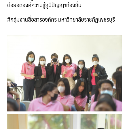
ต่อยอดองค์ความรู้ภูมิปัญญาท้องถิ่น
#กลุ่มงานสื่อสารองค์กร มหาวิทยาลัยราชภัฏเพชรบุรี