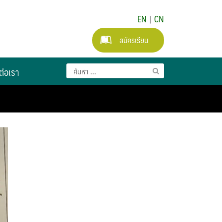
EN
|
CN
สมัครเรียน
ต่อเรา