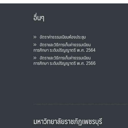
อื่นๆ
อัตราค่าธรรมเนียมห้องประชุม
อัตราและวิธีการเก็บค่าธรรมเนียน
การศึกษา ระดับปริญญาตรี พ.ศ. 2564
อัตราและวิธีการเก็บค่าธรรมเนียน
การศึกษา ระดับปริญญาตรี พ.ศ. 2566
มหาวิทยาลัยราชภัฏเพชรบุรี