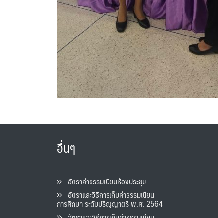
อื่นๆ
อัตราค่าธรรมเนียมห้องประชุม
อัตราและวิธีการเก็บค่าธรรมเนียน
การศึกษา ระดับปริญญาตรี พ.ศ. 2564
อัตราและวิธีการเก็บค่าธรรมเนียน