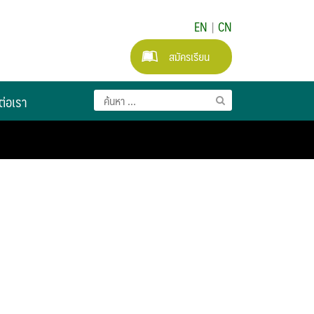
EN
|
CN
สมัครเรียน
ต่อเรา